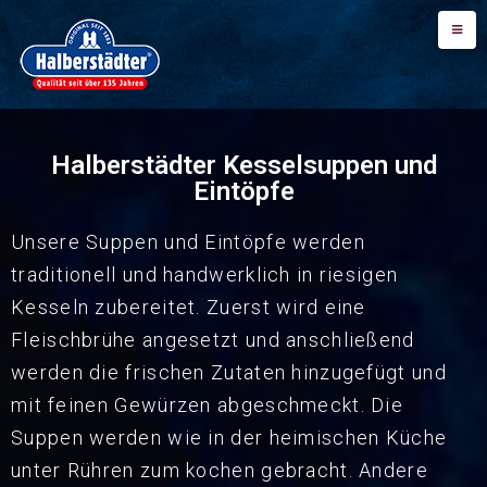
Halberstädter Kesselsuppen und
Eintöpfe
Unsere Suppen und Eintöpfe werden
traditionell und handwerklich in riesigen
Kesseln zubereitet. Zuerst wird eine
Fleischbrühe angesetzt und anschließend
werden die frischen Zutaten hinzugefügt und
mit feinen Gewürzen abgeschmeckt. Die
Suppen werden wie in der heimischen Küche
unter Rühren zum kochen gebracht. Andere