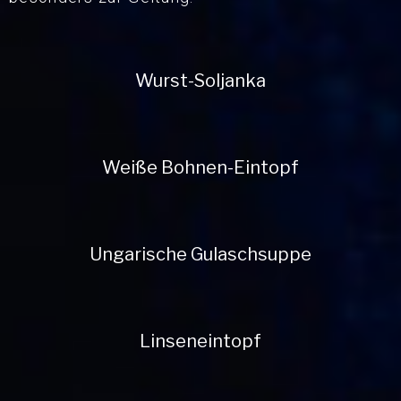
Wurst-Soljanka
Weiße Bohnen-Eintopf
Ungarische Gulaschsuppe
Linseneintopf