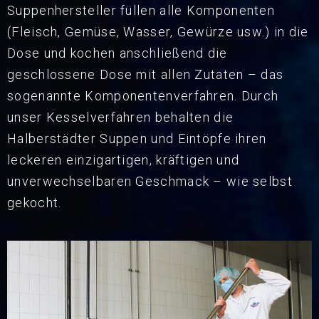
Suppenhersteller füllen alle Komponenten
(Fleisch, Gemüse, Wasser, Gewürze usw.) in die
Dose und kochen anschließend die
geschlossene Dose mit allen Zutaten – das
sogenannte Komponentenverfahren. Durch
unser Kesselverfahren behalten die
Halberstädter Suppen und Eintöpfe ihren
leckeren einzigartigen, kräftigen und
unverwechselbaren Geschmack – wie selbst
gekocht.