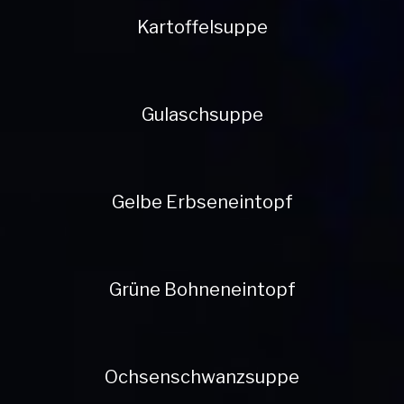
Kartoffelsuppe
Gulaschsuppe
Gelbe Erbseneintopf
Grüne Bohneneintopf
Ochsenschwanzsuppe