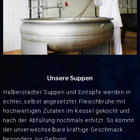
Unsere Suppen
Halberstädter Suppen und Eintöpfe werden in
echter, selbst angesetzter Fleischbrühe mit
hochwertigen Zutaten im Kessel gekocht und
nach der Abfüllung nochmals erhitzt. So kommt
der unverwechselbare kräftige Geschmack
besonders zur Geltung.