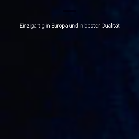
Einzigartig in Europa und in bester Qualität