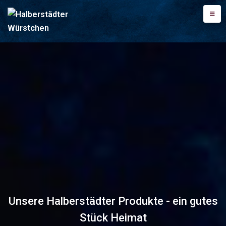
Unsere Halberstädter Produkte - ein gutes
Stück Heimat