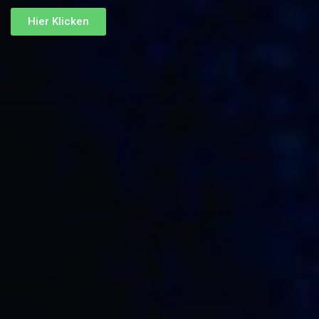
Hier Klicken